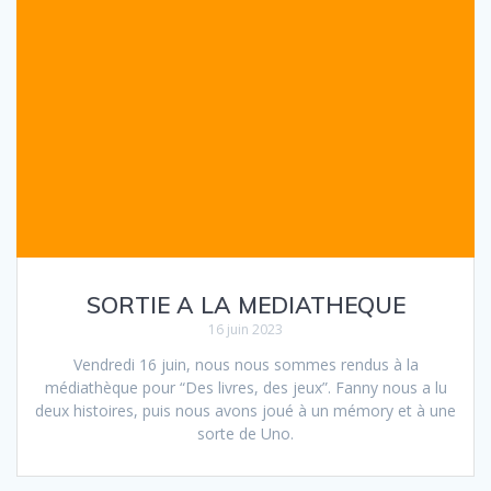
SORTIE A LA MEDIATHEQUE
16 juin 2023
Vendredi 16 juin, nous nous sommes rendus à la
médiathèque pour “Des livres, des jeux”. Fanny nous a lu
deux histoires, puis nous avons joué à un mémory et à une
sorte de Uno.