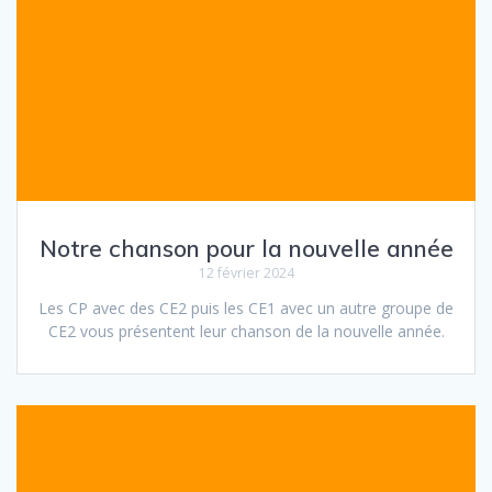
Notre chanson pour la nouvelle année
12 février 2024
Les CP avec des CE2 puis les CE1 avec un autre groupe de
CE2 vous présentent leur chanson de la nouvelle année.