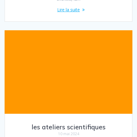
Lire la suite
les ateliers scientifiques
10 mai 2024