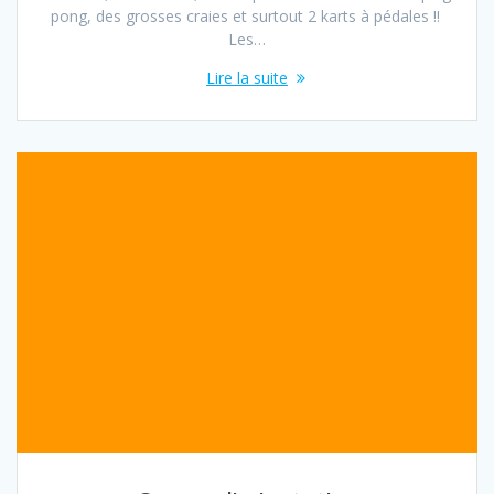
pong, des grosses craies et surtout 2 karts à pédales !!
Les…
Lire la suite