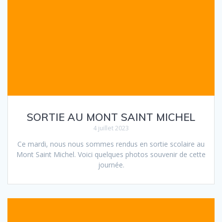
SORTIE AU MONT SAINT MICHEL
4 juillet 2023
Ce mardi, nous nous sommes rendus en sortie scolaire au
Mont Saint Michel. Voici quelques photos souvenir de cette
journée.