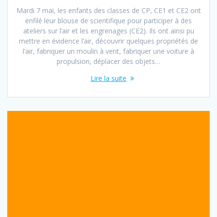
Mardi 7 mai, les enfants des classes de CP, CE1 et CE2 ont
enfilé leur blouse de scientifique pour participer à des
ateliers sur l’air et les engrenages (CE2). Ils ont ainsi pu
mettre en évidence l’air, découvrir quelques propriétés de
l’air, fabriquer un moulin à vent, fabriquer une voiture à
propulsion, déplacer des objets…
Lire la suite