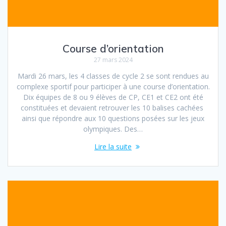
Course d’orientation
27 mars 2024
Mardi 26 mars, les 4 classes de cycle 2 se sont rendues au
complexe sportif pour participer à une course d’orientation.
Dix équipes de 8 ou 9 élèves de CP, CE1 et CE2 ont été
constituées et devaient retrouver les 10 balises cachées
ainsi que répondre aux 10 questions posées sur les jeux
olympiques. Des…
Lire la suite