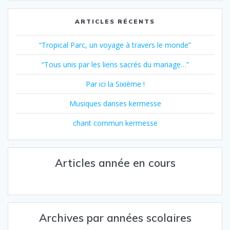
ARTICLES RÉCENTS
“Tropical Parc, un voyage à travers le monde”
“Tous unis par les liens sacrés du mariage…”
Par ici la Sixième !
Musiques danses kermesse
chant commun kermesse
Articles année en cours
Archives par années scolaires