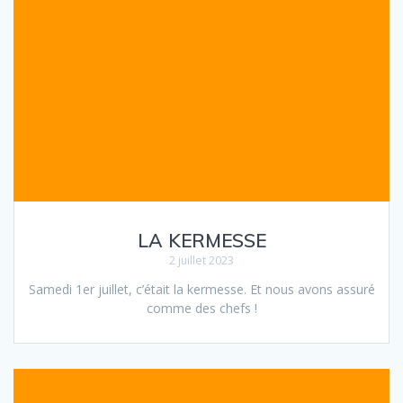
LA KERMESSE
2 juillet 2023
Samedi 1er juillet, c’était la kermesse. Et nous avons assuré
comme des chefs !