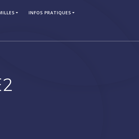
MILLES
INFOS PRATIQUES
E2