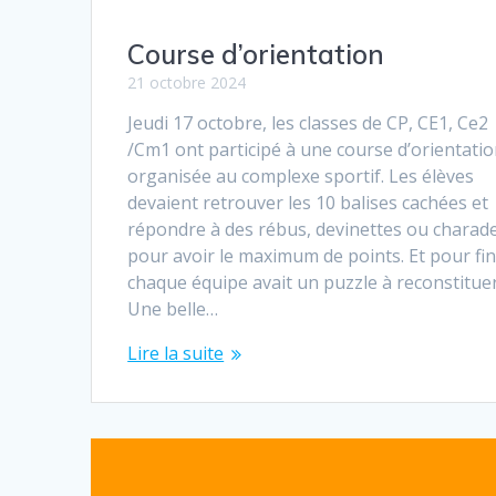
Course d’orientation
21 octobre 2024
Jeudi 17 octobre, les classes de CP, CE1, Ce2
/Cm1 ont participé à une course d’orientati
organisée au complexe sportif. Les élèves
devaient retrouver les 10 balises cachées et
répondre à des rébus, devinettes ou charad
pour avoir le maximum de points. Et pour fin
chaque équipe avait un puzzle à reconstituer
Une belle…
Lire la suite