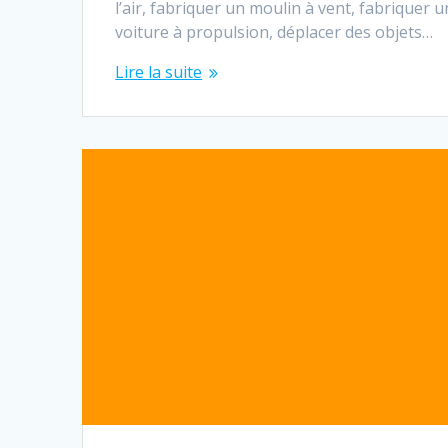
l’air, fabriquer un moulin à vent, fabriquer 
voiture à propulsion, déplacer des objets…
Lire la suite