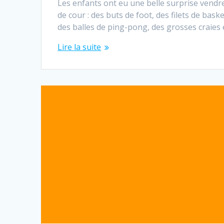
Les enfants ont eu une belle surprise vendred
de cour : des buts de foot, des filets de bas
des balles de ping-pong, des grosses craies 
Lire la suite