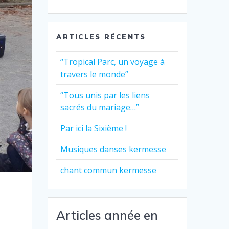
ARTICLES RÉCENTS
“Tropical Parc, un voyage à
travers le monde”
“Tous unis par les liens
sacrés du mariage…”
Par ici la Sixième !
Musiques danses kermesse
chant commun kermesse
Articles année en