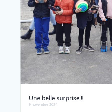
Une belle surprise !!
9 novembre 2024