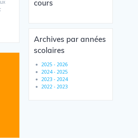
cours
eux
t
Archives par années
scolaires
2025 - 2026
2024 - 2025
2023 - 2024
2022 - 2023