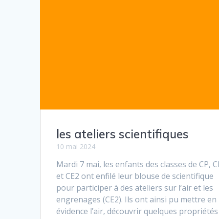
les ateliers scientifiques
10 mai 2024
Mardi 7 mai, les enfants des classes de CP, 
et CE2 ont enfilé leur blouse de scientifique
pour participer à des ateliers sur l’air et les
engrenages (CE2). Ils ont ainsi pu mettre en
évidence l’air, découvrir quelques propriétés