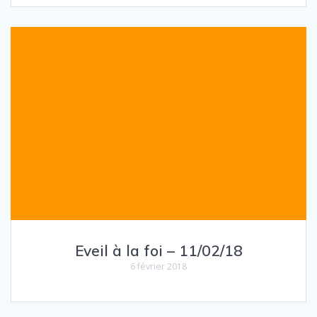
Eveil à la foi – 11/02/18
6 février 2018