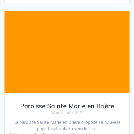
Paroisse Sainte Marie en Brière
30 novembre 2017
La paroisse Sainte Marie en Brière propose sa nouvelle
page facebook. En voici le lien :