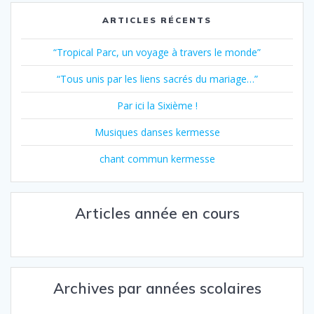
ARTICLES RÉCENTS
“Tropical Parc, un voyage à travers le monde”
“Tous unis par les liens sacrés du mariage…”
Par ici la Sixième !
Musiques danses kermesse
chant commun kermesse
Articles année en cours
Archives par années scolaires