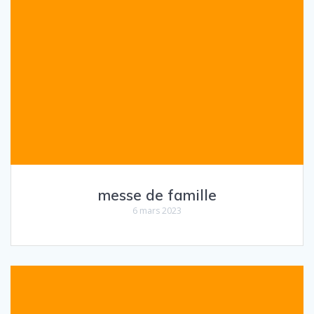
messe de famille
6 mars 2023