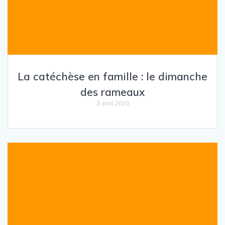
La catéchèse en famille : le dimanche
des rameaux
3 avril 2020