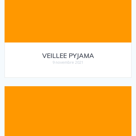
VEILLEE PYJAMA
9 novembre 2021