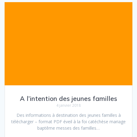
A l’intention des jeunes familles
4 janvier 2018
Des informations à destination des jeunes familles à
télécharger – format PDF éveil à la foi catéchèse mariage
baptême messes des familles…