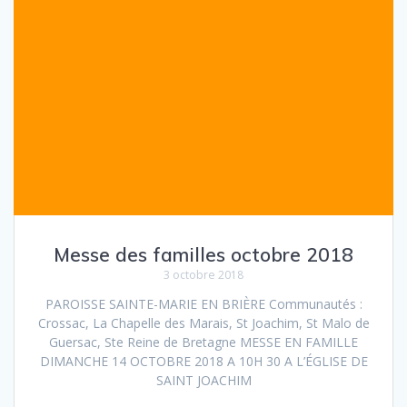
Messe des familles octobre 2018
3 octobre 2018
PAROISSE SAINTE-MARIE EN BRIÈRE Communautés :
Crossac, La Chapelle des Marais, St Joachim, St Malo de
Guersac, Ste Reine de Bretagne MESSE EN FAMILLE
DIMANCHE 14 OCTOBRE 2018 A 10H 30 A L’ÉGLISE DE
SAINT JOACHIM