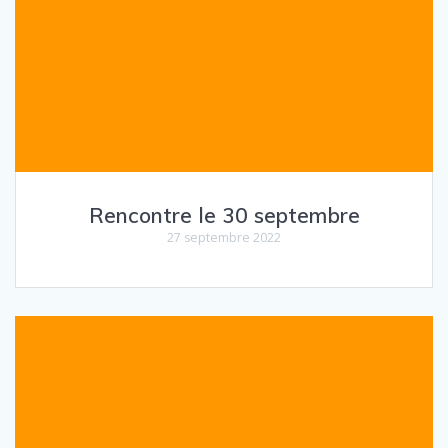
Rencontre le 30 septembre
27 septembre 2022