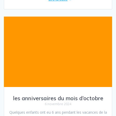
les anniversaires du mois d’octobre
6 novembre 2024
Quelques enfants ont eu 6 ans pendant les vacances de la