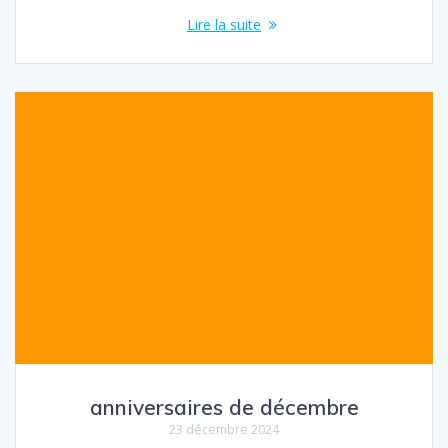
Lire la suite
anniversaires de décembre
23 décembre 2024