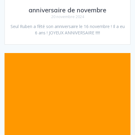
anniversaire de novembre
20 novembre 2024
Seul Ruben a fêté son anniversaire le 16 novembre ! Il a eu
6 ans ! JOYEUX ANNIVERSAIRE !!!!!