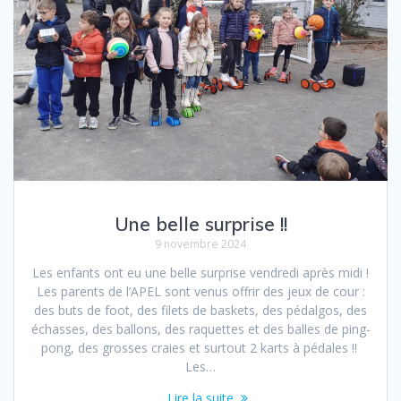
Une belle surprise !!
9 novembre 2024
Les enfants ont eu une belle surprise vendredi après midi !
Les parents de l’APEL sont venus offrir des jeux de cour :
des buts de foot, des filets de baskets, des pédalgos, des
échasses, des ballons, des raquettes et des balles de ping-
pong, des grosses craies et surtout 2 karts à pédales !!
Les…
Lire la suite