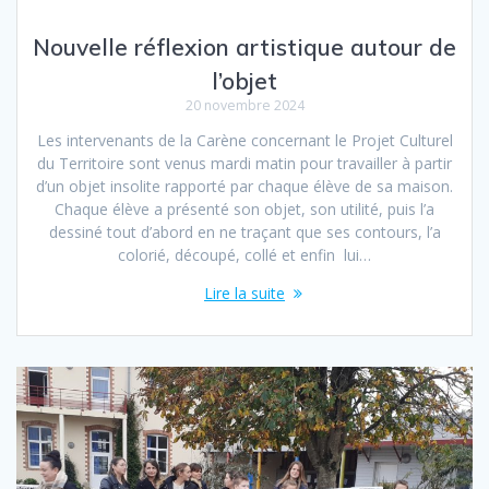
Nouvelle réflexion artistique autour de
l’objet
20 novembre 2024
Les intervenants de la Carène concernant le Projet Culturel
du Territoire sont venus mardi matin pour travailler à partir
d’un objet insolite rapporté par chaque élève de sa maison.
Chaque élève a présenté son objet, son utilité, puis l’a
dessiné tout d’abord en ne traçant que ses contours, l’a
colorié, découpé, collé et enfin lui…
Lire la suite