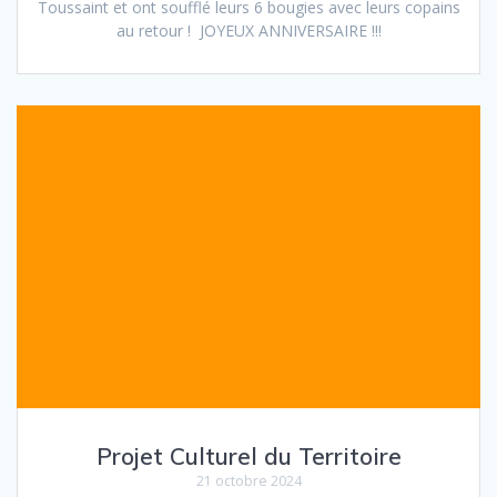
Toussaint et ont soufflé leurs 6 bougies avec leurs copains
au retour ! JOYEUX ANNIVERSAIRE !!!
Projet Culturel du Territoire
21 octobre 2024