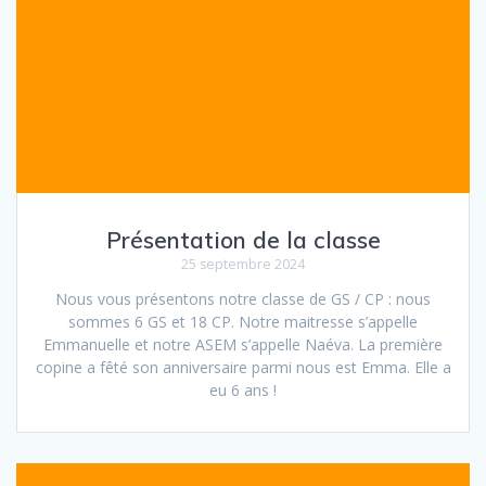
Présentation de la classe
25 septembre 2024
Nous vous présentons notre classe de GS / CP : nous
sommes 6 GS et 18 CP. Notre maitresse s’appelle
Emmanuelle et notre ASEM s’appelle Naéva. La première
copine a fêté son anniversaire parmi nous est Emma. Elle a
eu 6 ans !