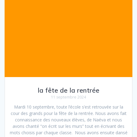
la fête de la rentrée
11 septembre 2024
Mardi 10 septembre, toute l’école s’est retrouvée sur la
cour des grands pour la fête de la rentrée. Nous avons fait
connaissance des nouveaux élèves, de Naéva et nous
avons chanté “on écrit sur les murs” tout en écrivant des
mots choisis par chaque classe. Nous avons ensuite dansé