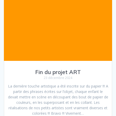
Fin du projet ART
23 décembre 2024
La dernière touche artistique a été inscrite sur du papier !!! A
partir des phrases écrites sur l’objet, chaque enfant le
devait mettre en scène en découpant des bout de papier de
couleurs, en les superposant et en les collant. Les
réalisations de nos petits artistes sont vraiment diverses et
colorées !!! Bravo !!! Vivement…