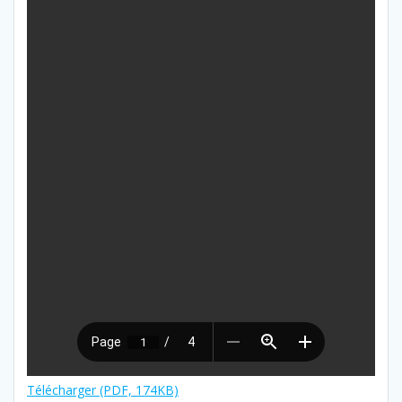
Télécharger (PDF, 174KB)