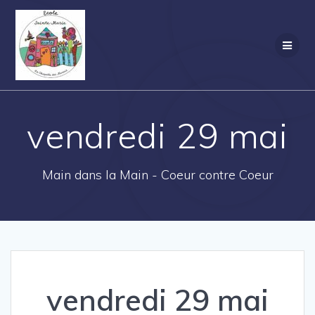
Passer
au
contenu
vendredi 29 mai
Main dans la Main - Coeur contre Coeur
vendredi 29 mai