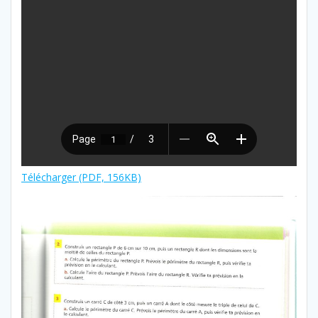
Télécharger (PDF, 156KB)