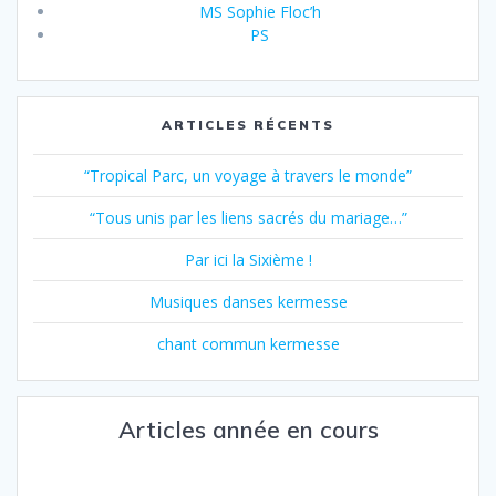
MS Sophie Floc’h
PS
ARTICLES RÉCENTS
“Tropical Parc, un voyage à travers le monde”
“Tous unis par les liens sacrés du mariage…”
Par ici la Sixième !
Musiques danses kermesse
chant commun kermesse
Articles année en cours