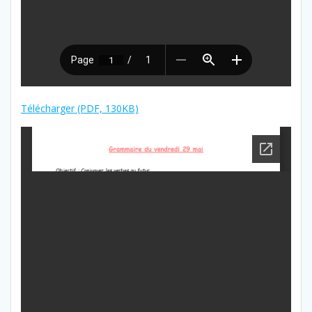
Télécharger (PDF, 130KB)