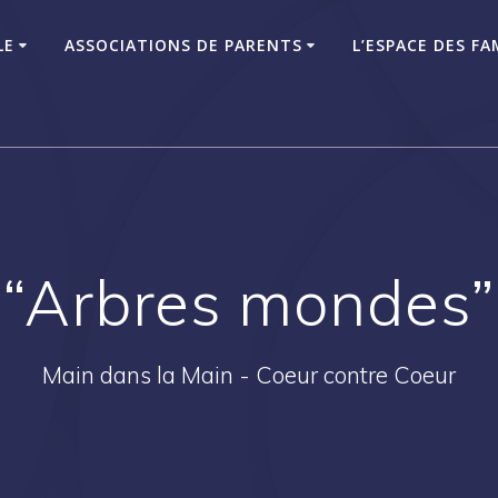
LE
ASSOCIATIONS DE PARENTS
L’ESPACE DES FA
“Arbres mondes”
Main dans la Main - Coeur contre Coeur