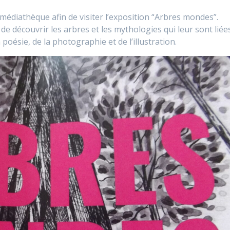
médiathèque afin de visiter l’exposition “Arbres mondes”.
e découvrir les arbres et les mythologies qui leur sont liée
oésie, de la photographie et de l’illustration.