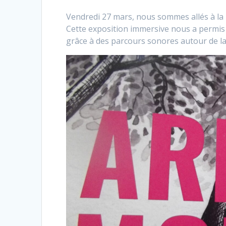
Vendredi 27 mars, nous sommes allés à la 
Cette exposition immersive nous a permis d
grâce à des parcours sonores autour de la p