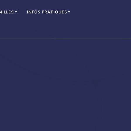
MILLES
INFOS PRATIQUES