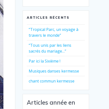
ARTICLES RÉCENTS
“Tropical Parc, un voyage à
travers le monde”
“Tous unis par les liens
sacrés du mariage…”
Par ici la Sixième !
Musiques danses kermesse
chant commun kermesse
Articles année en