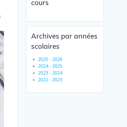
cours
s
Archives par années
scolaires
2025 - 2026
2024 - 2025
2023 - 2024
2022 - 2023