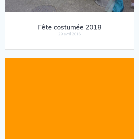
Fête costumée 2018
29 avril 2018