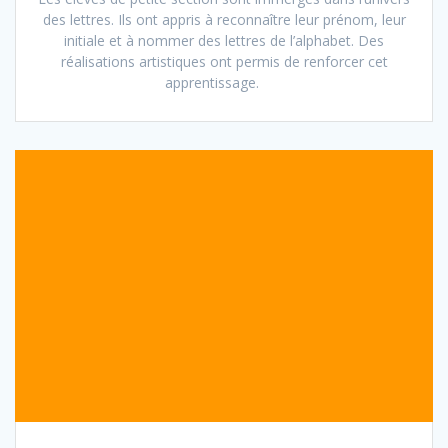
des lettres. Ils ont appris à reconnaître leur prénom, leur
initiale et à nommer des lettres de l’alphabet. Des
réalisations artistiques ont permis de renforcer cet
apprentissage.