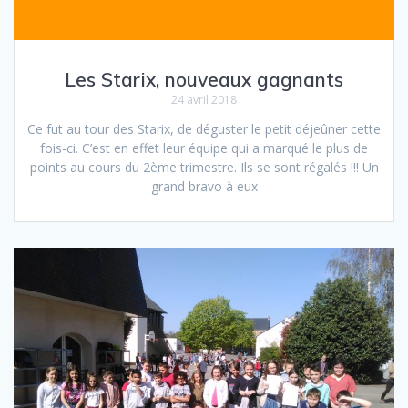
Les Starix, nouveaux gagnants
24 avril 2018
Ce fut au tour des Starix, de déguster le petit déjeûner cette
fois-ci. C’est en effet leur équipe qui a marqué le plus de
points au cours du 2ème trimestre. Ils se sont régalés !!! Un
grand bravo à eux