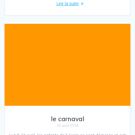
Lire la suite
le carnaval
30 avril 2018