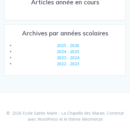
Articles année en cours
Archives par années scolaires
2025 - 2026
2024 - 2025
2023 - 2024
2022 - 2023
© 2026 Ecole Sainte Marie - La Chapelle des Marais. Construit
avec WordPress et le
thème Mesmerize