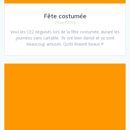
Fête costumée
24 avril 2018
Voici les CE2 déguisés lors de la fête costumée, durant les
journées sans cartable. Ils ont bien dansé et se sont
beaucoup amusés. Qu’ils étaient beaux !!!