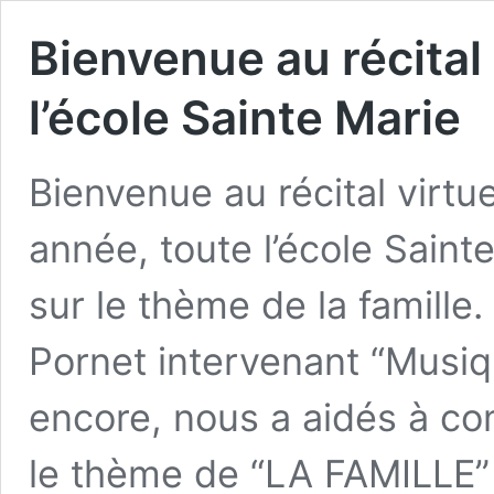
Bienvenue au récital 
l’école Sainte Marie
Bienvenue au récital virtu
année, toute l’école Saint
sur le thème de la famille
Pornet intervenant “Musiq
encore, nous a aidés à com
le thème de “LA FAMILLE”