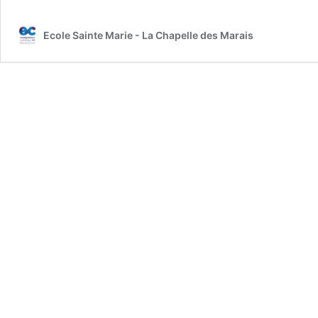
Ecole Sainte Marie - La Chapelle des Marais